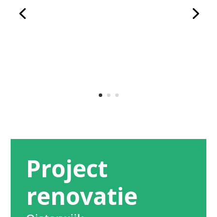
Project
renovatie