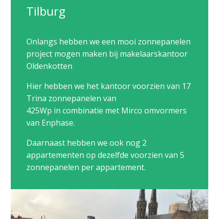
Tilburg
​Onlangs hebben we een mooi zonnepanelen
project mogen maken bij makelaarskantoor
Oldenkotten
Hier hebben we het kantoor voorzien van 17
Trina zonnepanelen van
425Wp in combinatie met Mirco omvormers
van Enphase.
Daarnaast hebben we ook nog 2
appartementen op dezelfde voorzien van 5
zonnepanelen per appartement.