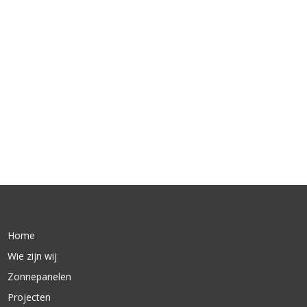
Home
Wie zijn wij
Zonnepanelen
Projecten