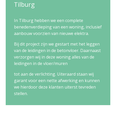
Tilburg
In Tilburg hebben we een complete
benedenverdieping van een woning, inclusief
aanbouw voorzien van nieuwe elektra.
Bij dit project zijn we gestart met het leggen
van de leidingen in de betonvloer. Daarnaast
verzorgen wij in deze woning alles van de
leidingen in de vloer/muren
tot aan de verlichting. Uiteraard staan wij
garant voor een nette afwerking en kunnen
we hierdoor deze klanten uiterst tevreden
stellen.