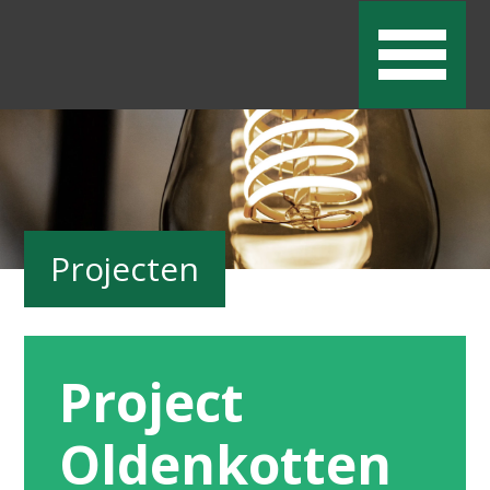
Projecten
Project
Oldenkotten