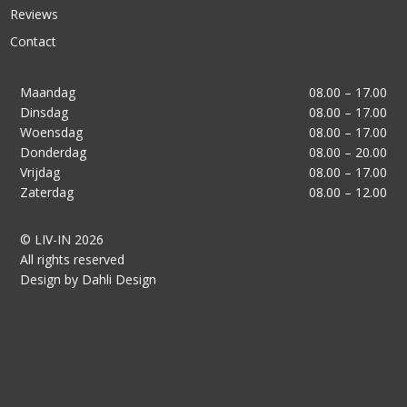
Reviews
Contact
Maandag
08.00 – 17.00
Dinsdag
08.00 – 17.00
Woensdag
08.00 – 17.00
Donderdag
08.00 – 20.00
Vrijdag
08.00 – 17.00
Zaterdag
08.00 – 12.00
© LIV-IN 2026
All rights reserved
Design by Dahli Design