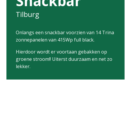
Snackbar
Tilburg
Onlangs een snackbar voorzien van 14 Trina
zonnepanelen van 415Wp full black.
Hierdoor wordt er voortaan gebakken op
groene stroom!! Uiterst duurzaam en net zo
lekker.