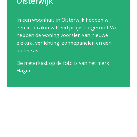
Oisterwijk
In een woonhuis in Oisterwijk hebben wij
een mooi alomvattend project afgerond. We
hebben de woning voorzien van nieuwe
elektra, verlichting, zonnepanelen en een
meterkast.
De meterkast op de foto is van het merk
Hager.