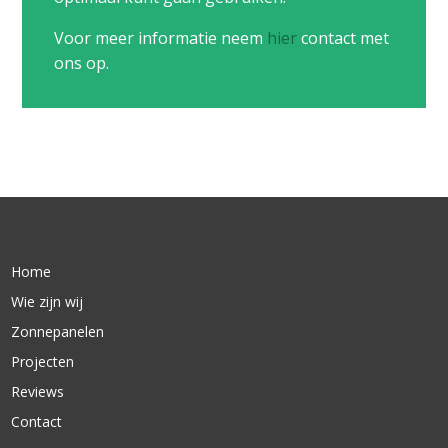
Voor meer informatie neem
hier
contact met
ons op.
Home
Wie zijn wij
Zonnepanelen
Projecten
Reviews
Contact