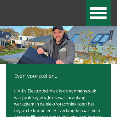
Even voorstellen…
LIV-IN Electrotechniek is de eenmanszaak
van Jorik Segers
. Jorik was jarenlang
werkzaam in de elektrotechniek toen het
begon te kriebelen. Hij verlangde naar meer