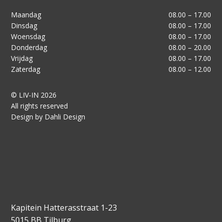
Maandag
08.00 – 17.00
Dinsdag
08.00 – 17.00
Woensdag
08.00 – 17.00
Donderdag
08.00 – 20.00
Vrijdag
08.00 – 17.00
Zaterdag
08.00 – 12.00
© LIV-IN 2026
All rights reserved
Design by Dahli Design
Kapitein Hatterasstraat 1-23
5015 BB Tilburg