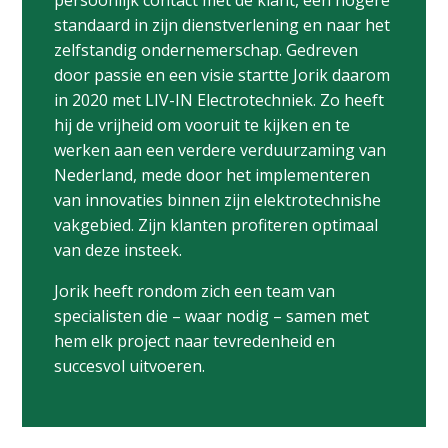
persoonlijk contact met de klant, een hogere
standaard in zijn dienstverlening en naar het
zelfstandig ondernemerschap. Gedreven
door passie en een visie startte Jorik daarom
in 2020 met LIV-IN Electrotechniek. Zo heeft
hij de vrijheid om vooruit te kijken en te
werken aan een verdere verduurzaming van
Nederland, mede door het implementeren
van innovaties binnen zijn elektrotechnishe
vakgebied. Zijn klanten profiteren optimaal
van deze insteek.
Jorik heeft rondom zich een team van
specialisten die – waar nodig – samen met
hem elk project naar tevredenheid en
succesvol uitvoeren.