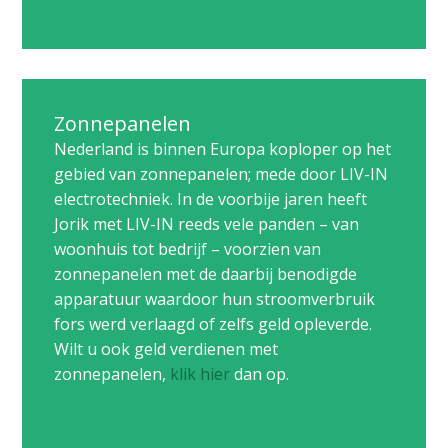
Zonnepanelen
Nederland is binnen Europa koploper op het
gebied van zonnepanelen; mede door LIV-IN
electrotechniek. In de voorbije jaren heeft
Jorik met LIV-IN reeds vele panden – van
woonhuis tot bedrijf – voorzien van
zonnepanelen met de daarbij benodigde
apparatuur waardoor hun stroomverbruik
fors werd verlaagd of zelfs geld opleverde.
Wilt u ook geld verdienen met
zonnepanelen,
klik hier
dan op.