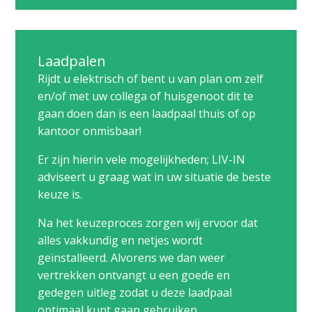
Laadpalen
Rijdt u elektrisch of bent u van plan om zelf
en/of met uw collega of huisgenoot dit te
gaan doen dan is een laadpaal thuis of op
kantoor onmisbaar!
Er zijn hierin vele mogelijkheden; LIV-IN
adviseert u graag wat in uw situatie de beste
keuze is.
Na het keuzeproces zorgen wij ervoor dat
alles vakkundig en netjes wordt
geïnstalleerd. Alvorens we dan weer
vertrekken ontvangt u een goede en
gedegen uitleg zodat u deze laadpaal
optimaal kunt gaan gebruiken.