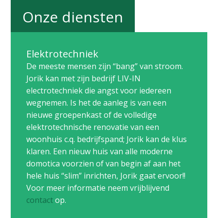
Onze diensten
Elektrotechniek
De meeste mensen zijn “bang” van stroom.
Jorik kan met zijn bedrijf LIV-IN
electrotechniek die angst voor iedereen
wegnemen. Is het de aanleg is van een
nieuwe groepenkast of de volledige
elektrotechnische renovatie van een
woonhuis c.q. bedrijfspand; Jorik kan de klus
klaren. Een nieuw huis van alle moderne
domotica voorzien of van begin af aan het
hele huis “slim” inrichten, Jorik gaat ervoor!!
Voor meer informatie neem vrijblijvend
contact
op.