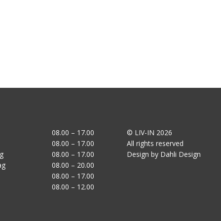
08.00 – 17.00
© LIV-IN 2026
08.00 – 17.00
All rights reserved
g
08.00 – 17.00
Design by Dahli Design
ag
08.00 – 20.00
08.00 – 17.00
08.00 – 12.00