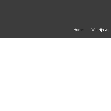
Home
Wie zijn wij