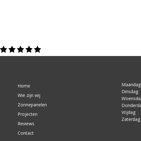
Maandag
Home
Dinsdag
Wie zijn wij
Woensda
Zonnepanelen
Donderd
Vrijdag
Projecten
Zaterdag
Reviews
Contact