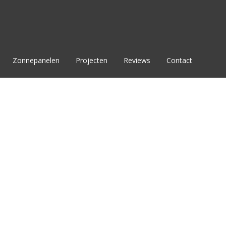
Zonnepanelen
Projecten
Reviews
Contact