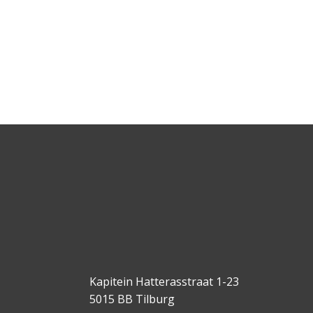
Kapitein Hatterasstraat 1-23
5015 BB Tilburg