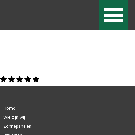
Home
Wie zijn wij
Zonnepanelen