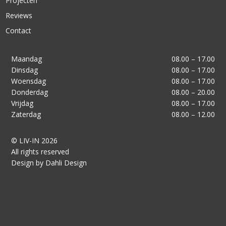
Projecten
Reviews
Contact
Maandag
08.00 – 17.00
Dinsdag
08.00 – 17.00
Woensdag
08.00 – 17.00
Donderdag
08.00 – 20.00
Vrijdag
08.00 – 17.00
Zaterdag
08.00 – 12.00
© LIV-IN 2026
All rights reserved
Design by Dahli Design