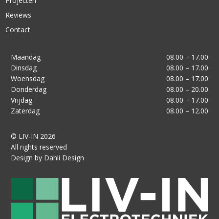
Projecten
Reviews
Contact
Maandag
08.00 – 17.00
Dinsdag
08.00 – 17.00
Woensdag
08.00 – 17.00
Donderdag
08.00 – 20.00
Vrijdag
08.00 – 17.00
Zaterdag
08.00 – 12.00
© LIV-IN 2026
All rights reserved
Design by Dahli Design