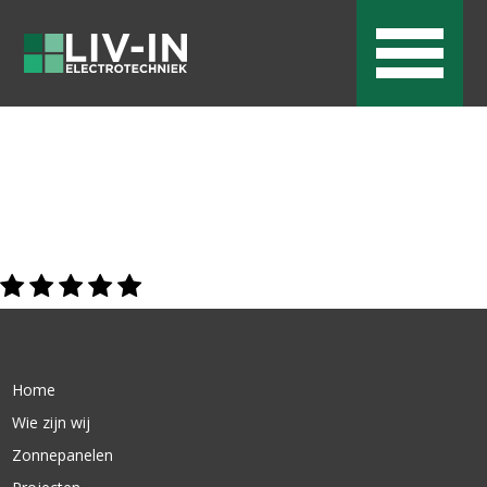
Home
Wie zijn wij
Zonnepanelen