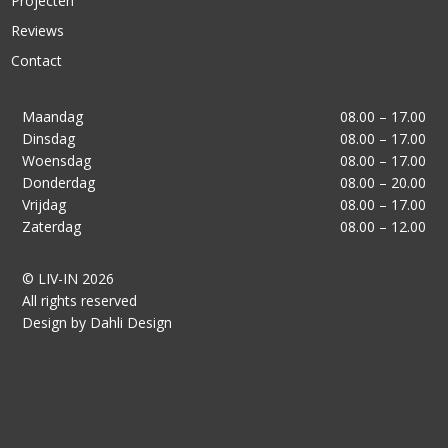
Projecten
Reviews
Contact
Maandag
08.00 – 17.00
Dinsdag
08.00 – 17.00
Woensdag
08.00 – 17.00
Donderdag
08.00 – 20.00
Vrijdag
08.00 – 17.00
Zaterdag
08.00 – 12.00
© LIV-IN 2026
All rights reserved
Design by Dahli Design