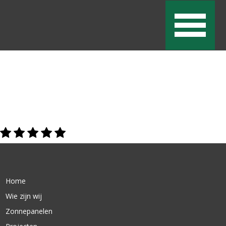
Home
Wie zijn wij
Zonnepanelen