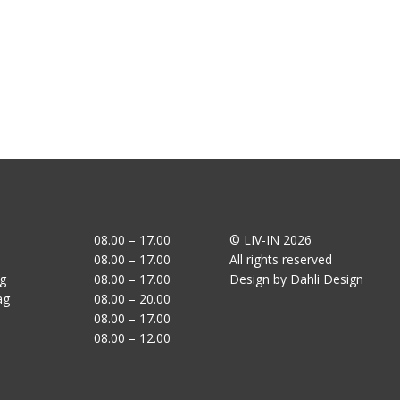
08.00 – 17.00
© LIV-IN 2026
08.00 – 17.00
All rights reserved
g
08.00 – 17.00
Design by Dahli Design
ag
08.00 – 20.00
08.00 – 17.00
08.00 – 12.00