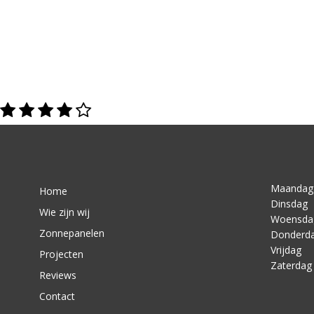
Maandag
Home
Dinsdag
Wie zijn wij
Woensda
Zonnepanelen
Donderd
Vrijdag
Projecten
Zaterdag
Reviews
Contact