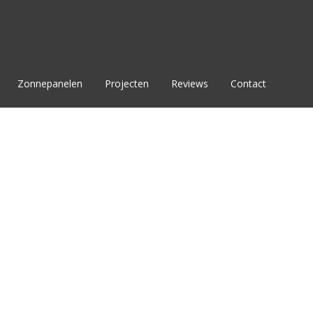
Zonnepanelen
Projecten
Reviews
Contact