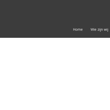
Home
Wie zijn wij