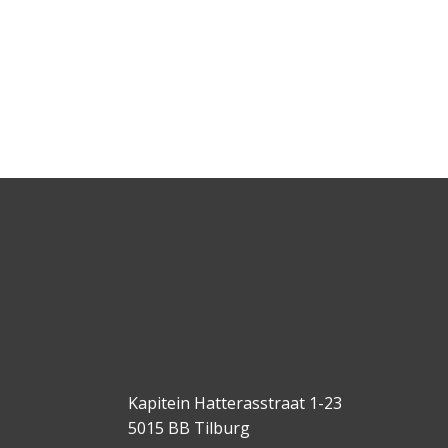
Kapitein Hatterasstraat 1-23
5015 BB Tilburg