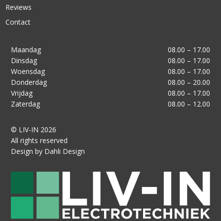
Reviews
Contact
Maandag
08.00 – 17.00
Dinsdag
08.00 – 17.00
Woensdag
08.00 – 17.00
Donderdag
08.00 – 20.00
Vrijdag
08.00 – 17.00
Zaterdag
08.00 – 12.00
© LIV-IN 2026
All rights reserved
Design by Dahli Design