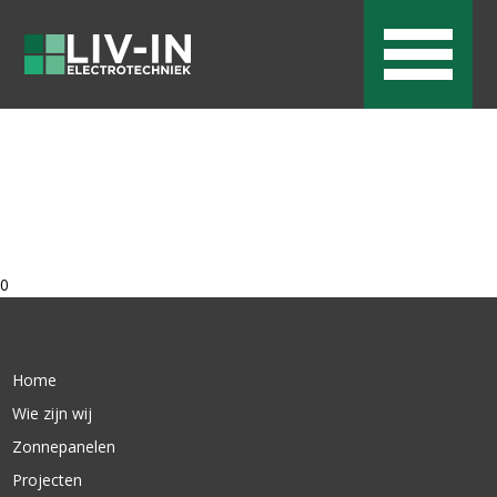
0
Home
Wie zijn wij
Zonnepanelen
Projecten