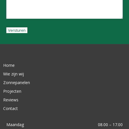
Versturen
Home
Wie zijn wij
Zonnepanelen
Projecten
Reviews
Contact
Maandag
08.00 – 17.00