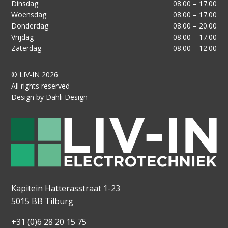
Dinsdag
08.00 – 17.00
Woensdag
08.00 – 17.00
Donderdag
08.00 – 20.00
Vrijdag
08.00 – 17.00
Zaterdag
08.00 – 12.00
© LIV-IN 2026
All rights reserved
Design by Dahli Design
Kapitein Hatterasstraat 1-23
5015 BB Tilburg
+31 (0)6 28 20 15 75