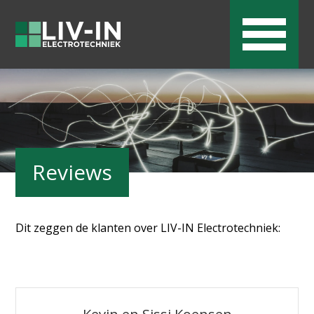
Reviews
Dit zeggen de klanten over LIV-IN Electrotechniek: