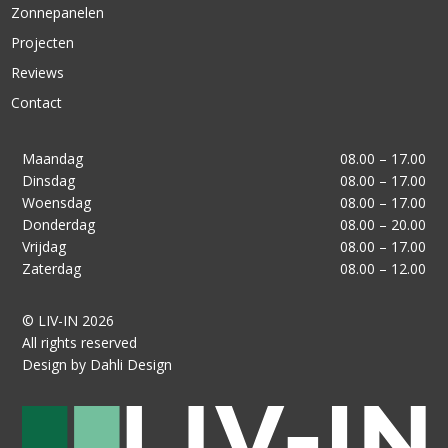
Zonnepanelen
Projecten
Reviews
Contact
Maandag
08.00 – 17.00
Dinsdag
08.00 – 17.00
Woensdag
08.00 – 17.00
Donderdag
08.00 – 20.00
Vrijdag
08.00 – 17.00
Zaterdag
08.00 – 12.00
© LIV-IN 2026
All rights reserved
Design by Dahli Design