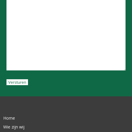
Versturen
Home
Wie zijn wij