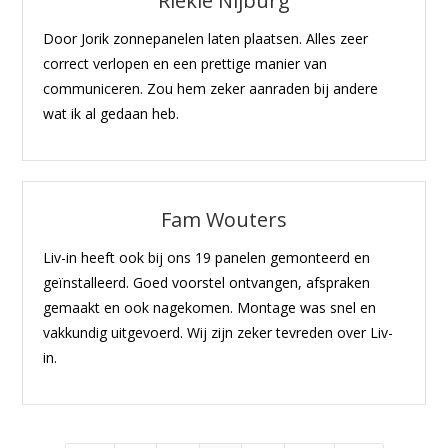
Riekie Nijburg
Door Jorik zonnepanelen laten plaatsen. Alles zeer
correct verlopen en een prettige manier van
communiceren. Zou hem zeker aanraden bij andere
wat ik al gedaan heb.
Fam Wouters
Liv-in heeft ook bij ons 19 panelen gemonteerd en
geïnstalleerd. Goed voorstel ontvangen, afspraken
gemaakt en ook nagekomen. Montage was snel en
vakkundig uitgevoerd. Wij zijn zeker tevreden over Liv-
in.