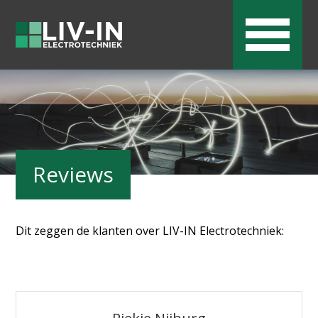
Reviews
Dit zeggen de klanten over LIV-IN Electrotechniek: